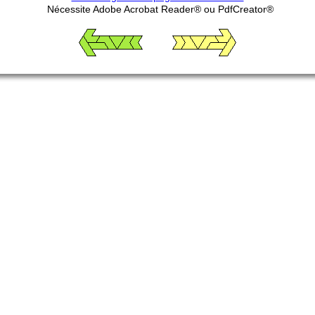
Nécessite Adobe Acrobat Reader® ou PdfCreator®